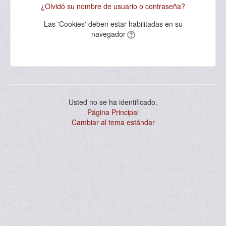
¿Olvidó su nombre de usuario o contraseña?
Las 'Cookies' deben estar habilitadas en su
navegador
Usted no se ha identificado.
Página Principal
Cambiar al tema estándar