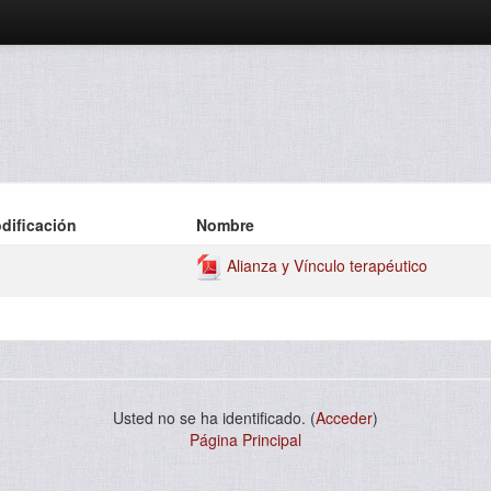
dificación
Nombre
Alianza y Vínculo terapéutico
Usted no se ha identificado. (
Acceder
)
Página Principal